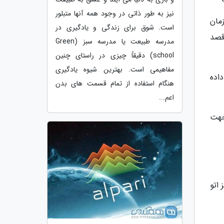
نیز به طور ذاتی در وجود همه آنها متبلور
زمان
است. شوق برای زندگی و یادگیری در
قصد
مدرسه طبیعت یا مدرسه سبز (Green
school) دقیقاً چیزی در راستای چنین
مفاهیمی است. بهترین شیوه یادگیری
رار داده
هنگام استفاده از تمام قسمت های بدن
اعم...
جهت
اتو