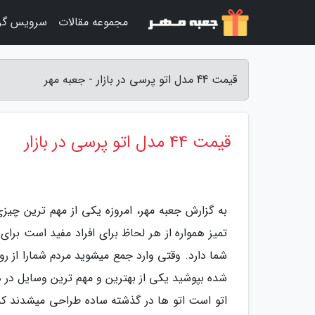
مجموعه مقالات
سرویس گر
قیمت 44 مدل اتو پرسی در بازار - جعبه مهر
قیمت 44 مدل اتو پرسی در بازار
به گزارش جعبه مهر، امروزه یکی از مهم ترین چیز
تمیز همواره از هر لحاظ برای افراد مفید است برای 
شما دارد. وقتی وارد جمع میشوید مردم شمارا از ر
شده بپوشید یکی از بهترین و مهم ترین وسایل در د
اتو است اتو ها در گذشته ساده طراحی میشدند که فق