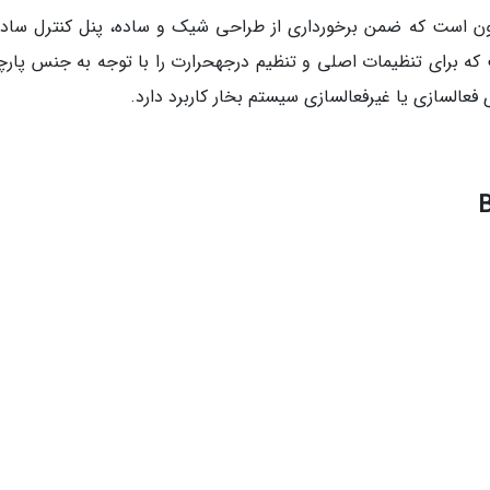
ولات شرکت بایترون است که ضمن برخورداری از طراحی شیک و ساده، پنل کنترل سا
 که برای تنظیمات اصلی و تنظیم درجهحرارت را با توجه به جنس پارچه
فعالسازی یا غیرفعالسازی سیستم بخار کاربرد دارد.