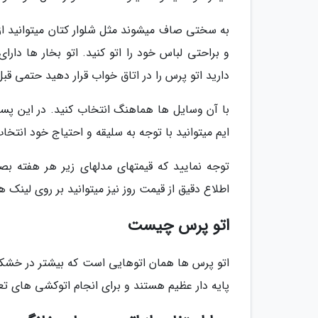
به سختی صاف میشوند مثل شلوار کتان میتوانید از بخ
و براحتی لباس خود را اتو کنید. اتو بخار ها دار
دارید اتو پرس را در اتاق خواب قرار دهید حتمی قبل
ایم میتوانید با توجه به سلیقه و احتیاج خود انتخا
توجه نمایید که قیمتهای مدلهای زیر هر هفته بص
اطلاع دقیق از قیمت روز نیز میتوانید بر روی لینک ه
اتو پرس چیست
اتو پرس ها همان اتوهایی است که بیشتر در خشک
پایه دار عظیم هستند و برای انجام اتوکشی های تعد