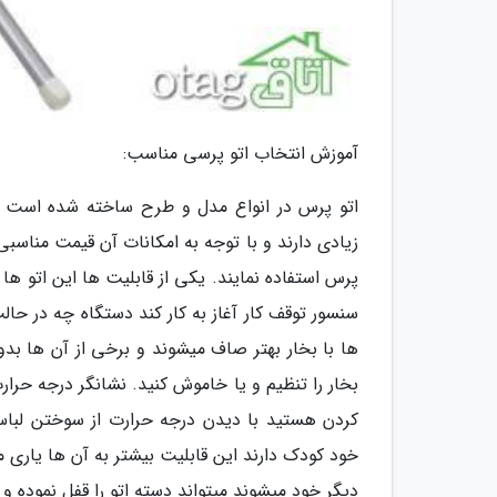
آموزش انتخاب اتو پرسی مناسب:
اتو پرس در انواع مدل و طرح ساخته شده است پس
زیادی دارند و با توجه به امکانات آن قیمت مناسبی 
پرس استفاده نمایند. یکی از قابلیت ها این اتو 
سنسور توقف کار آغاز به کار کند دستگاه چه در حال
ها با بخار بهتر صاف میشوند و برخی از آن ها ب
بخار را تنظیم و یا خاموش کنید. نشانگر درجه حرارت
کردن هستید با دیدن درجه حرارت از سوختن لباس
خود کودک دارند این قابلیت بیشتر به آن ها یاری م
دیگر خود میشوند میتواند دسته اتو را قفل نموده و ب