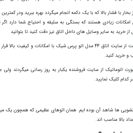
ار با فشار بالا که با یک دکمه انجام میگردد بهره ببرید.ودر کمترین 
ای امکانات زیادی هستند که بستگی به سلیقه و احتیاج شما دارد اگر 
 از خرید به سایر وسایل های داخل اتاق نیز دقت کنید تا بتوانید
با آن وسایل ها هماهنگ انتخاب کنید. در این پست از سایت اتاق 44 مدل اتو پرس شیک با امکانات و کیفیت بالا ق
ب و خرید کنید.
ورت اتوماتیک از سایت فروشنده یکبار به روز رسانی میگردند ولی 
ر کدام کلیک نمایید.
شویی ها شاهد آن بوده ایم. همان اتوهای عظیمی که همچون یک میز 
اد بالا مناسب اند.