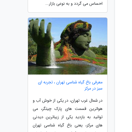
احساس می گردد و به نوعی بازار...
معرفی باغ گیاه شناسی تهران ، تجربه ای
سبز در مرکز
در شمال غرب تهران، در یکی از خوش آب و
هواترین قسمت های پارک چیتگر، می
توانید به بازدید یکی از زیباترین دیدنی
های مرکز، یعنی باغ گیاه شناسی تهران