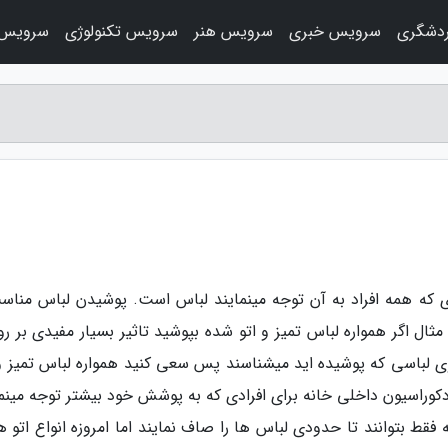
دشگری
سرویس خبری
سرویس هنر
سرویس تکنولوژی
سرویس 
ی که همه افراد به آن توجه مینمایند لباس است. پوشیدن لباس مناس
مثال اگر همواره لباس تمیز و اتو شده بپوشید تاثیر بسیار مفیدی بر ر
وی لباسی که پوشیده اید میشناسند پس سعی کنید همواره لباس تمیز و 
کوراسیون داخلی خانه برای افرادی که به پوشش خود بیشتر توجه مینما
ط بتوانند تا حدودی لباس ها را صاف نمایند اما امروزه انواع اتو ها