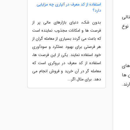
استفاده از کد معرف در آلپاری چه مزایایی
دارد؟
الی
بدون شک، دنیای بازارهای مالی پر از
نوع
فرصت ها و امکانات مجذوب نماینده است
که باعث می گردد بسیاری از معامله گران از
هر فرصتی برای بهبود عملکرد و سودآوری
خود استفاده نمایند. یکی از این فرصت ها،
استفاده از کد معرف در بروکری است که
وهای
معامله گر در آن خرید و فروش انجام می
 ها
دهد. برای مثال اگر...
رند.