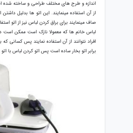
اندازه و طرح های مختلف طراحی و ساخته شده اند.
از آن استفاده مینمایند. این اتو ها بدلیل داشتن ام
صاف مینمایند برای براق کردن لباس نیز از اتو است
لباس خانم ها که معمولا نازک است ممکن است در
افراد نتوانند از آن استفاده نمایند پس کسانی که ب
برابر اتو بخار ساده است پس اتو کردن لباس با اتو 