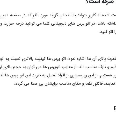
ه صرفه است؟
شده تا کاربر بتواند با انتخاب گزینه مورد نظر که در صفحه دیجیت
اشته باشد. در اتو پرس های دیجیتالی شما می توانید درجه حرارت و 
 اتو کنید.
 قدرت بالای آن ها اشاره نمود. اتو پرس ها کیفیت بالاتری نسبت به ات
خیم و نازک مناسب اند. از معایب اتوپرس ها می توان به حجم بالای آن
رو هستیم. از این رو بسیاری از افراد تمایل به خرید این اتو پرس ها ندا
 نمایند، فاکتور فضا و مکان مناسب برایشان بی معنا می گردد.