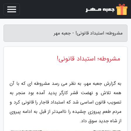
مشروطه؛ استبداد قانونی! - جعبه مهر
مشروطه؛ استبداد قانونی!
به گزارش جعبه مهر، به نظر می رسد مشروطه ای که با آن
همه تلاش و نهضت قشر کارگر پدید آمده بود منجر به
تصویب قانون اساسی شد که استبداد قاجار را قانونی کرد و
مردم طعم پیروزی چشیده را ناامیدتر از قبل به ادامه پیروی
از شاه جدید سوق داد.