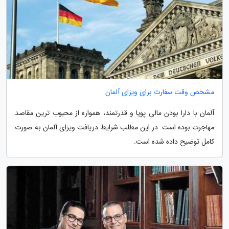
مشخص وقت سفارت برای ویزای آلمان
آلمان با دارا بودن مالی پویا و قدرتمند، همواره از محبوب ترین مقاصد
مهاجرت بوده است. در این مطلب شرایط دریافت ویزای آلمان به صورت
کامل توضیح داده شده است.