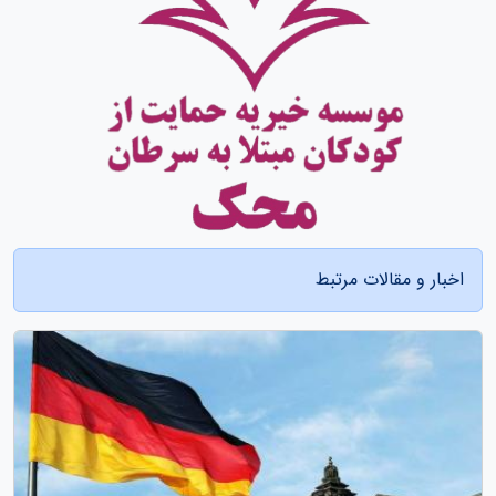
اخبار و مقالات مرتبط