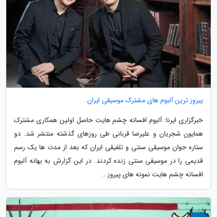
پیروز ترین آلبوم های مشترک موسیقی ایران
خبرگزاری ایرنا: آلبوم افسانه چشم هایت حاصل اولین همکاری مشترک
همایون شجریان و علیرضا قربانی طی روزهای گذشته منتشر شد. دو
ستاره جوان موسیقی سنتی و تلفیقی ایران که بعد از مدت ها یک رسم
قدیمی را در موسیقی سنتی زنده کردند. در این گزارش به بهانه آلبوم
افسانه چشم هایت نمونه های پیروز...