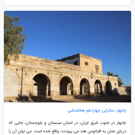
چابهار، ساتراپی چهاردهم هخامنشی
چابهار در جنوب شرق ایران، در استان سیستان و بلوچستان، جایی که
دریای عمان به اقیانوس هند می پیوندد، واقع شده است. می توان آن را