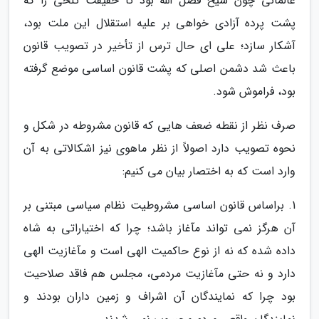
عالمانی چون شیخ فضل الله بود تا حقیقت تلخی را که
پشت پرده آزادی خواهی بر علیه استقلال این ملت بود،
آشکار سازد؛ علی ای حال ترس از تأخیر در تصویب قانون
باعث شد دشمن اصلی که پشت قانون اساسی موضع گرفته
بود، فراموش شود.
صرف نظر از نقطه ضعف هایی که قانون مشروطه در شکل و
نحوه تصویب دارد اصولاً از نظر ماهوی نیز اشکالاتی به آن
وارد است که به اختصار بیان می کنیم:
1. براساس قانون اساسی مشروطیت نظام سیاسی مبتنی بر
آن هرگز نمی تواند مآغاز باشد؛ چرا که اختیاراتی به شاه
داده شده که نه از نوع حاکمیت الهی است و مآغازیت الهی
دارد و نه حتی مآغازیت مردمی، مجلس هم فاقد صلاحیت
بود چرا که نمایندگان آن اشراف و زمین داران بودند و