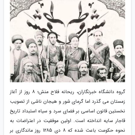
گروه دانشگاه خبرنگاران، ریحانه فلاح منش؛ 8 روز از آغاز
زمستان می گذرد اما گرمای شور و هیجان ناشی از تصویب
نخستین قانون اساسی بر فضای سرد و سیاه استبداد تاریخ
قاجار سایه انداخته است. اولین موفقیت در اعتراضات به
نحوه حکومت باعث شده که 8 دی 1285 روز ماندگاری بر