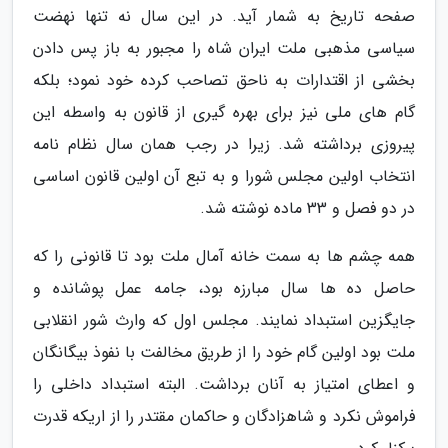
صفحه تاریخ به شمار آید. در این سال نه تنها نهضت
سیاسی مذهبی ملت ایران شاه را مجبور به باز پس دادن
بخشی از اقتدارات به ناحق تصاحب کرده خود نمود؛ بلکه
گام های ملی نیز برای بهره گیری از قانون به واسطه این
پیروزی برداشته شد. زیرا در رجب همان سال نظام نامه
انتخاب اولین مجلس شورا و به تبع آن اولین قانون اساسی
در دو فصل و 33 ماده نوشته شد.
همه چشم ها به سمت خانه آمال ملت بود تا قانونی را که
حاصل ده ها سال مبارزه بود، جامه عمل پوشانده و
جایگزین استبداد نمایند. مجلس اول که وارث شور انقلابی
ملت بود اولین گام خود را از طریق مخالفت با نفوذ بیگانگان
و اعطای امتیاز به آنان برداشت. البته استبداد داخلی را
فراموش نکرد و شاهزادگان و حاکمان مقتدر را از اریکه قدرت