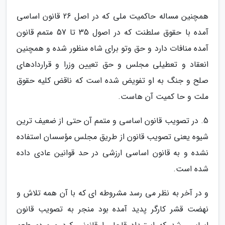
همچنین مساله حاکمیت ملی که در اصل 26 قانون اساسی
آمده با حقوق سلطنت که در اصول 35 تا 57 متمم قانون
آمده منافات دارد و حق وتو برای شاه منظور شده و همچنین
انعقاد و تعطیلی مجلس و حق تعیین وزرا و قراردادهای
صلح و جنگ به او تفویض شده است که ناقض کلیه حقوق
ملت و حا کمیت آن هاست.
5. در تصویب قانون اساسی و متمم آن حتی از ضعیف ترین
شیوه یعنی تصویب قانون از طریق مجلس مؤسسان استفاده
نشده و به قانون اساسی ارزشی در حد قوانین عادی داده
شده است.
و در آخر به نظر می رسد مشروطه ای که با آن همه تلاش و
نهضت قشر کارگر پدید آمده بود منجر به تصویب قانون