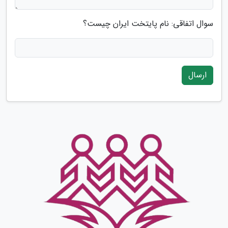
سوال اتفاقی: نام پایتخت ایران چیست؟
ارسال