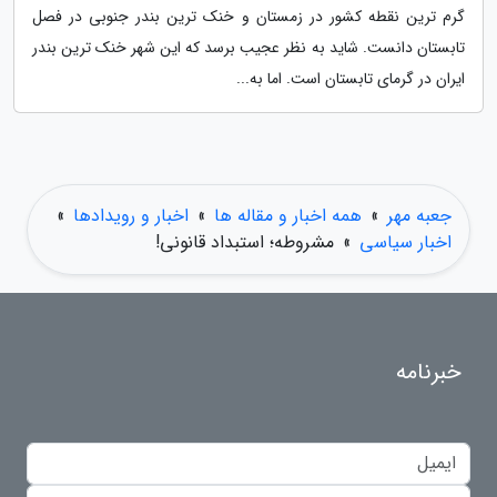
گرم ترین نقطه کشور در زمستان و خنک ترین بندر جنوبی در فصل
تابستان دانست. شاید به نظر عجیب برسد که این شهر خنک ترین بندر
ایران در گرمای تابستان است. اما به...
جعبه مهر
»
همه اخبار و مقاله ها
»
اخبار و رویدادها
»
اخبار سیاسی
»
مشروطه؛ استبداد قانونی!
خبرنامه