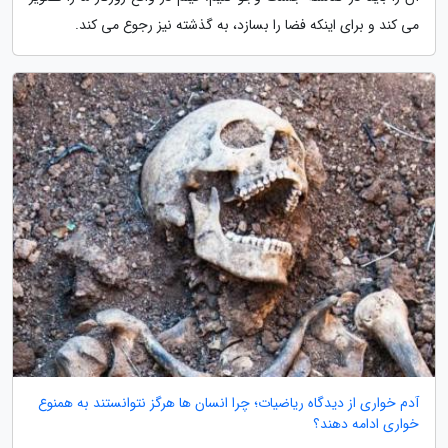
می کند و برای اینکه فضا را بسازد، به گذشته نیز رجوع می کند.
آدم خواری از دیدگاه ریاضیات؛ چرا انسان ها هرگز نتوانستند به همنوع
خواری ادامه دهند؟