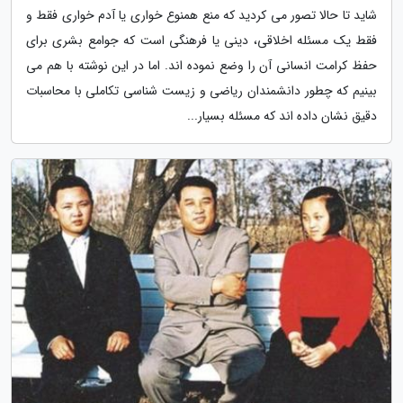
شاید تا حالا تصور می کردید که منع همنوع خواری یا آدم خواری فقط و
فقط یک مسئله اخلاقی، دینی یا فرهنگی است که جوامع بشری برای
حفظ کرامت انسانی آن را وضع نموده اند. اما در این نوشته با هم می
بینیم که چطور دانشمندان ریاضی و زیست شناسی تکاملی با محاسبات
دقیق نشان داده اند که مسئله بسیار...