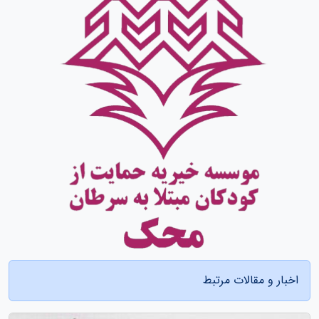
اخبار و مقالات مرتبط