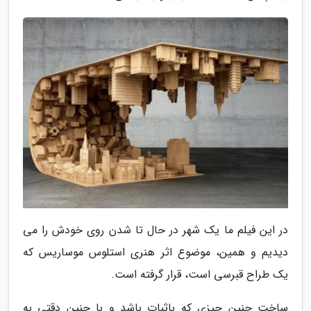
در این فیلم ما یک شهر در حال تا شدن روی خودش را می
دیدیم و همین، موضوع اثر هنری استلوس موساریس که
یک طراح قبرسی است، قرار گرفته است.
ساخت چنین چیزی که باثبات باشد و با چنین دقتی به