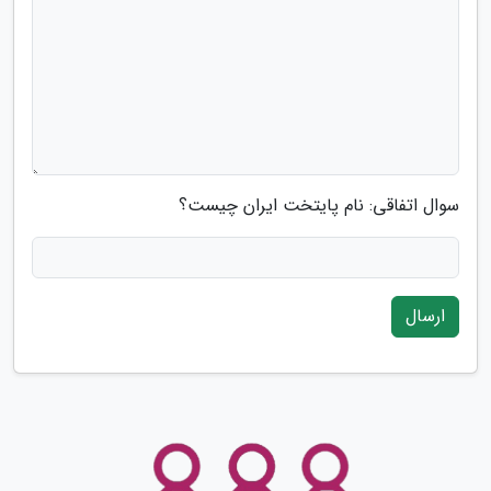
سوال اتفاقی: نام پایتخت ایران چیست؟
ارسال