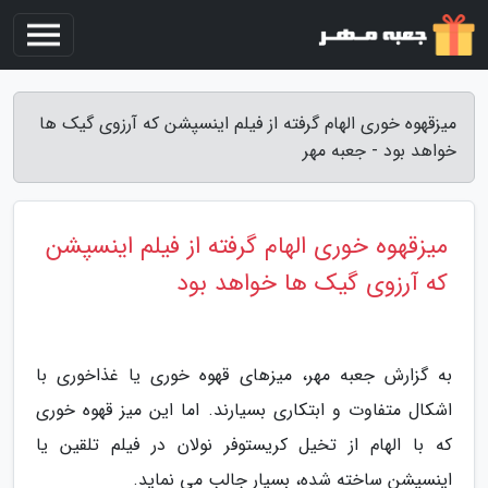
میزقهوه خوری الهام گرفته از فیلم اینسپشن که آرزوی گیک ها
خواهد بود - جعبه مهر
میزقهوه خوری الهام گرفته از فیلم اینسپشن
که آرزوی گیک ها خواهد بود
به گزارش جعبه مهر، میزهای قهوه خوری یا غذاخوری با
اشکال متفاوت و ابتکاری بسیارند. اما این میز قهوه خوری
که با الهام از تخیل کریستوفر نولان در فیلم تلقین یا
اینسپشن ساخته شده، بسیار جالب می نماید.