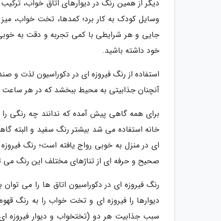
دیگر از همین رنگ در دیوارهای اتاق خواب، ترکیب 
وسایل کودک به کار برد؛ کمدها، تخت خواب، میز ت
جایی و هر شرایطی با کمی تجربه و دقت به خوبی ا
خود داشته باشید.
استفاده از رنگ فیروزه ای در دکوراسیون لذت و صند
آنچنان جذابیتی به محیط ببخشد که در هر ساعت ا
برای همه گاهی پیش آمده که ندانند چه رنگی را برا
خانه استفاده می شد بیشتر رنگ سفید و البته گاه
ای در منزل به خوبی رواج یافته است؛ رنگ فیروزه 
صحیح و حرفه ای از تناژهای مختلف این رنگ می توا
رنگ فیروزه ای در دکوراسیون اتاق ها را می توان ب
دیوارها را فیروزه ای و تخت خواب را به رنگ قهو
سبب جذابیت هر دو (تختخواب و دیوار فیروزه ای) 