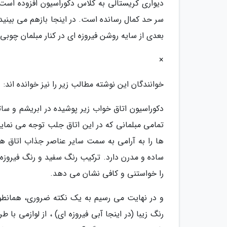
دیواری کریستالی به کلاس دکوراسیون افزوده است 
سر حد کمال رسانده است. در اینجا بازهم می بینی
بعدی از سایه روشن فیروزه ای در کنار مبلمان چوب
×
خوانندگان این نوشته مطالب زیر را نیز خوانده اند:
دکوراسیون اتاق خواب زیر پوشیده در ابریشم و 
تمامی مبلمانی که در این اتاق جلب توجه می نمای
ها را به آرامی به سمت سایر عناصر جذاب اتاق هد
ساده و مدرن دارد. ترکیب رنگ سفید و رنگ فیروزه ا
را خواستنی و کافی نشان می دهد.
و در نهایت می رسیم به یک نکته ضروری، همانطور
رنگ زیبا (در اینجا آبی فیروزه ای) ، از لوازمی ب