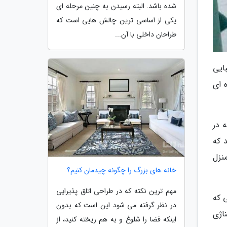
شده باشد. البته رسیدن به چنین مرحله ای
یکی از اساسی ترین چالش هایی است که
طراحان داخلی با آن...
ایی
 ای
 در
 که
نزل
خانه های بزرگ را چگونه چیدمان کنیم؟
مهم ترین نکته که در طراحی اتاق پذیرایی
 که
در نظر گرفته می شود این است که بدون
اژی
اینکه فضا را شلوغ و به هم ریخته کنید، از