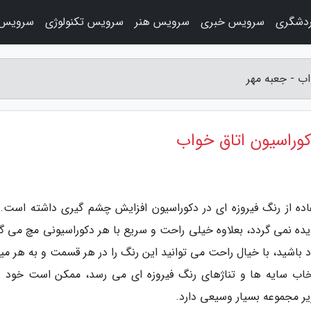
دشگری
سرویس خبری
سرویس هنر
سرویس تکنولوژی
سرویس 
اب - جعبه مهر
دکوراسیون اتاق خواب
اده از رنگ فیروزه ای در دکوراسیون افزایش چشم گیری داشته است. 
ه نمی گردد، بعلاوه خیلی راحت و سریع با هر دکوراسیونی مچ می گر
د باشید، با خیال راحت می توانید این رنگ را در هر قسمت و به هر می
تخاب سایه ها و تناژهای رنگ فیروزه ای می رسد، ممکن است خود را
یر مجموعه بسیار وسیعی دارد.