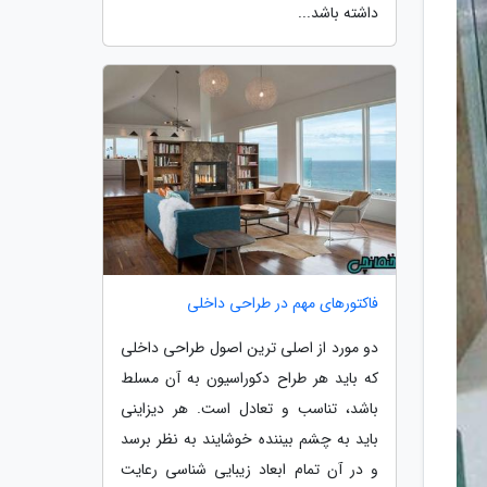
داشته باشد...
فاکتورهای مهم در طراحی داخلی
دو مورد از اصلی ترین اصول طراحی داخلی
که باید هر طراح دکوراسیون به آن مسلط
باشد، تناسب و تعادل است. هر دیزاینی
باید به چشم بیننده خوشایند به نظر برسد
و در آن تمام ابعاد زیبایی شناسی رعایت