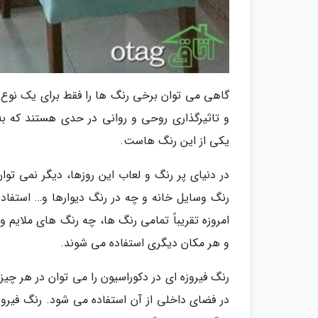
گاهی می توان برخی رنگ ها را فقط برای یک نوع د
و تاثیرگذاری روحی و روانی در حدی هستند که به 
یکی از این رنگ هاست.
در دنیای پر رنگ و لعاب این روزها، دیگر نمی تو
رنگ وسایل خانه و چه در رنگ دیوارها و… استفاده
امروزه تقریباً تمامی رنگ ها، چه رنگ های ملایم
و هر مکان دیگری استفاده می شوند.
رنگ فیروزه ای در دکوراسیون را می توان در هر چیز
در فضای داخلی از آن استفاده می شود. رنگ فیروز