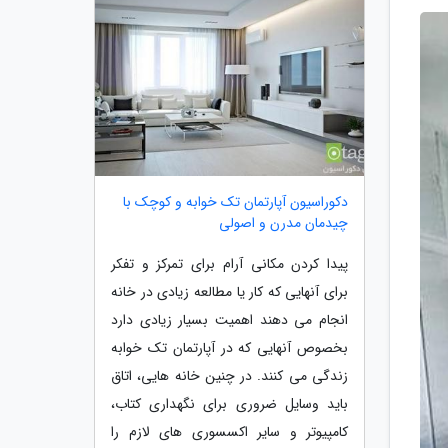
دکوراسیون آپارتمان تک خوابه و کوچک با
چیدمان مدرن و اصولی
پیدا کردن مکانی آرام برای تمرکز و تفکر
برای آنهایی که کار یا مطالعه زیادی در خانه
انجام می دهند اهمیت بسیار زیادی دارد
بخصوص آنهایی که در آپارتمان تک خوابه
زندگی می کنند. در چنین خانه هایی، اتاق
باید وسایل ضروری برای نگهداری کتاب،
کامپیوتر و سایر اکسسوری های لازم را