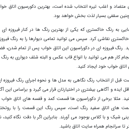
ی متضاد و اغلب تیره انتخاب شده است، بهترین دکورسیون اتاق خواب
 چنین سقفی بسیار لذت بخش خواهد بود.
ایی به رنگ خاکستری که یکی از بهترین رنگ ها در کنار فیروزه ای
خاکستری نقاشی کرد. سپس می توانید تمامی دیوارها را به رنگ فیروزه
ید. رنگ فیروزه ای در دکوراسیون این اتاق خواب پس از تمام شدن، فض
نجام کار هم می توانید با انواع قاب عکس و البته شلف دیواری به رنگ 
 اتاق خواب خود ایجاد کنید.
ست قبل از انتخاب رنگ نگاهی به مدل ها و نحوه اجرای رنگ فیروزه ای
داقل ایده و آگاهی بیشتری در اختیارتان قرار می گیرد و براساس این آ
نید. مثلا برخی از دکوراسیون ها قسمت کمد و قفسه های اتاق خواب را
 قسمت های اتاق سفید رنگ است، سپس رنگ این قسمت را با روتخت
ینی شیک و با کلاس بوجود می آورند. بنابراین اگر با دقت نگاه کنید، 
 تا سرانجام همراه سایت اتاق باشید.