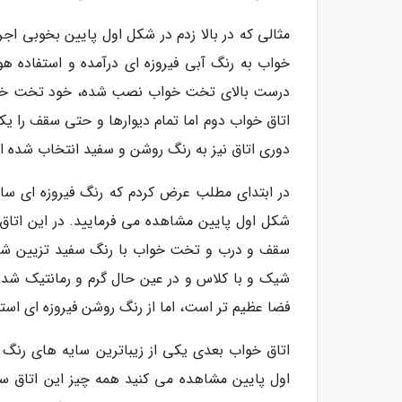
مثالی که در بالا زدم در شکل اول پایین بخوبی ا
خواب به رنگ آبی فیروزه ای درآمده و استفاده 
درست بالای تخت خواب نصب شده، خود تخت خواب ن
اتاق خواب دوم اما تمام دیوارها و حتی سقف را یک
دوری اتاق نیز به رنگ روشن و سفید انتخاب شده اند 
در ابتدای مطلب عرض کردم که رنگ فیروزه ای سایه
شکل اول پایین مشاهده می فرمایید. در این اتاق 
سقف و درب و تخت خواب با رنگ سفید تزیین شده 
شیک و با کلاس و در عین حال گرم و رمانتیک شده 
فضا عظیم تر است، اما از رنگ روشن فیروزه ای است
اتاق خواب بعدی یکی از زیباترین سایه های رنگ ف
اول پایین مشاهده می کنید همه چیز این اتاق س