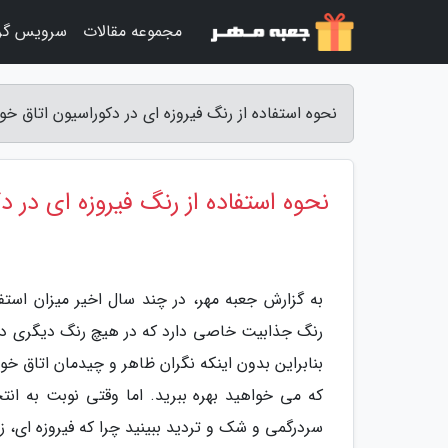
مجموعه مقالات
سرویس گر
نحوه استفاده از رنگ فیروزه ای در دکوراسیون اتاق خو
نحوه استفاده از رنگ فیروزه ای در 
به گزارش جعبه مهر، در چند سال اخیر میزان استف
رنگ جذابیت خاصی دارد که در هیچ رنگ دیگری دید
بنابراین بدون اینکه نگران ظاهر و چیدمان اتاق خو
که می خواهید بهره ببرید. اما وقتی نوبت به ان
سردرگمی و شک و تردید ببینید چرا که فیروزه ای، ز