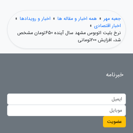
جعبه مهر
»
همه اخبار و مقاله ها
»
اخبار و رویدادها
»
اخبار اقتصادی
»
نرخ بلیت اتوبوس مشهد سال آینده 650تومان مشخص
شد، افزایش 200تومانی
خبرنامه
عضویت