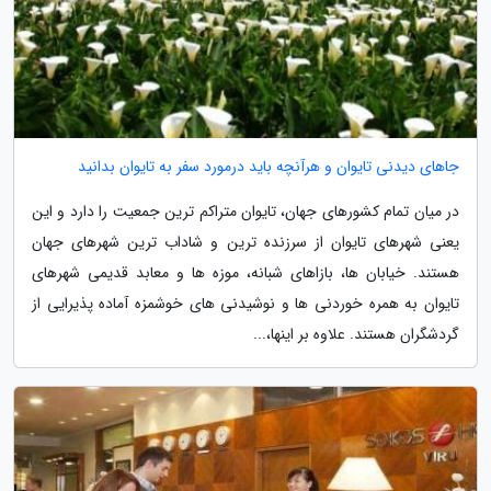
جاهای دیدنی تایوان و هرآنچه باید درمورد سفر به تایوان بدانید
در میان تمام کشورهای جهان، تایوان متراکم ترین جمعیت را دارد و این
یعنی شهرهای تایوان از سرزنده ترین و شاداب ترین شهرهای جهان
هستند. خیابان ها، بازاهای شبانه، موزه ها و معابد قدیمی شهرهای
تایوان به همره خوردنی ها و نوشیدنی های خوشمزه آماده پذیرایی از
گردشگران هستند. علاوه بر اینها،...