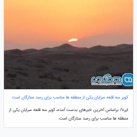
کویر سه قلعه سرایان یکی از منطقه ها مناسب برای رصد ستارگان است
ایرنا/ براساس آخرین خبرهای بدست آمده، کویر سه قلعه سرایان یکی از
منطقه ها مناسب برای رصد ستارگان است.