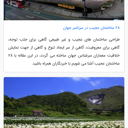
28 ساختمان عجیب در سرتاسر جهان
طراحی ساختمان های عجیب و غیر طبیعی گاهی برای جلب توجه،
گاهی برای معروفیت، گاهی از سر ایجاد تنوع و گاهی از جهت نمایش
خلاقیت معماران سرشناس جهان ساخته می گردد، در این مقاله با 28
ساختمان عجیب آشنا می شویم.با خبرنگاران همراه باشید.