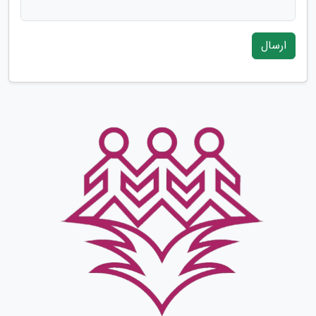
ارسال