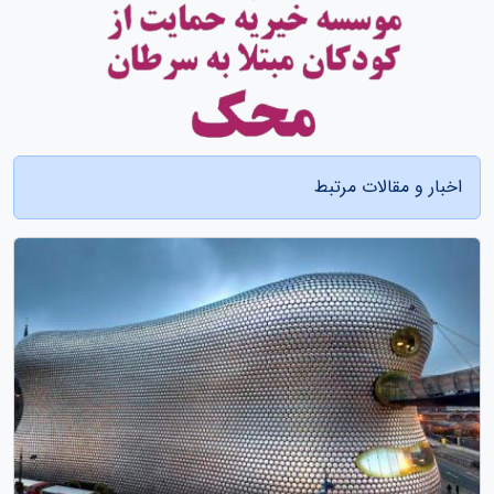
اخبار و مقالات مرتبط