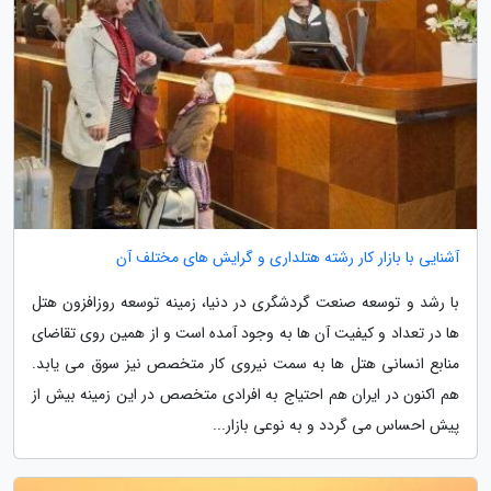
آشنایی با بازار کار رشته هتلداری و گرایش های مختلف آن
با رشد و توسعه صنعت گردشگری در دنیا، زمینه توسعه روزافزون هتل
ها در تعداد و کیفیت آن ها به وجود آمده است و از همین روی تقاضای
منابع انسانی هتل ها به سمت نیروی کار متخصص نیز سوق می یابد.
هم اکنون در ایران هم احتیاج به افرادی متخصص در این زمینه بیش از
پیش احساس می گردد و به نوعی بازار...