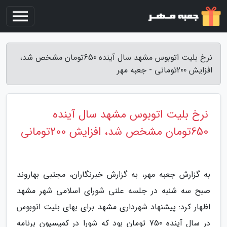
نرخ بلیت اتوبوس مشهد سال آینده 650تومان مشخص شد،
افزایش 200تومانی - جعبه مهر
نرخ بلیت اتوبوس مشهد سال آینده
650تومان مشخص شد، افزایش 200تومانی
به گزارش جعبه مهر، به گزارش خبرنگاران، مجتبی بهاروند
صبح سه شنبه در جلسه علنی شورای اسلامی شهر مشهد
اظهار کرد: پیشنهاد شهرداری مشهد برای بهای بلیت اتوبوس
در سال آینده 750 تومان بود که شورا در کمیسیون برنامه