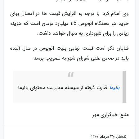
وی اعلام کرد: با توجه به افزایش قیمت ها در امسال بهای
خرید هر دستگاه اتوبوس 1.5 میلیارد تومان است که هزینه
زیادی را برای شهرداری به دنبال خواهد داشت.
شایان ذکر است قیمت نهایی بلیت اتوبوس در سال آینده
باید در صحن علنی شورای شهر به تصویب برسد.
بانیما
: قدرت گرفته از سیستم مدیریت محتوای بانیما
منبع: خبرگزاری مهر
انتشار:
30 مرداد 1400