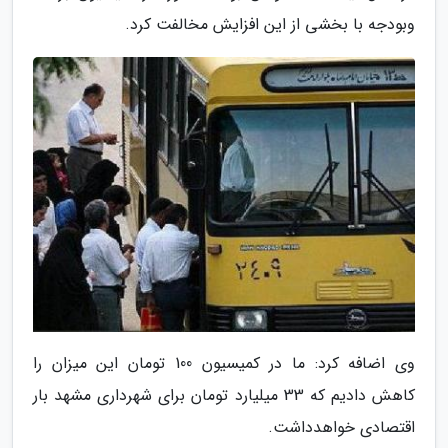
وبودجه با بخشی از این افزایش مخالفت کرد.
وی اضافه کرد: ما در کمیسیون 100 تومان این میزان را
کاهش دادیم که 33 میلیارد تومان برای شهرداری مشهد بار
اقتصادی خواهدداشت.