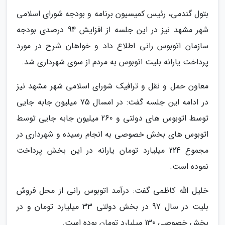
بتول گندمی، رئیس کمیسیون برنامه و بودجه شورای اسلامی
شهر مشهد نیز در این جلسه از افزایش 94 درصدی بودجه
سازمان اتوبوس رانی اطلاع داد و خواهان شرح در مورد
پرداخت یارانه بلیت اتوبوس به مردم از سوی شهرداری شد.
معاون حمل و نقل و ترافیک شورای اسلامی شهر مشهد نیز
در ادامه این جلسه گفت: در امسال 75 میلیون جابه جایی
توسط اتوبوس های دولتی و 260 میلیون جابه جایی توسط
اتوبوس های بخش خصوصی به انجام رسیده و شهرداری در
مجموع 224 میلیارد تومان یارانه در این بخش پرداخت
نموده است.
خلیل الله کاظمی گفت: درآمد اتوبوس رانی از محل فروش
بلیت در سال 97 در بخش دولتی 33 میلیارد تومان و در
بخش خصوصی 130 میلیارد تومان بوده است.