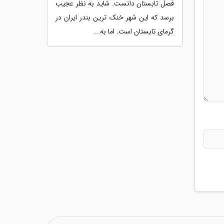
فصل تابستان دانست. شاید به نظر عجیب
برسد که این شهر خنک ترین بندر ایران در
گرمای تابستان است. اما به...