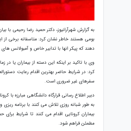
بومی هستند خاطر نشان کرد: متاسفانه برخی از این
دهند که پیکر انها با تدابیر خاص و آمبولانس های 
وی با تاکید بر اینکه این دسته از بیماران یا در ز
کرد: در شرایط حاضر بهترین اقدام رعایت دستورال
سفرهای غیر ضروری است.
دبیر اطلاع رسانی قرارگاه دانشگاهی مبارزه با ک
به طور شبانه روزی تلاش می کنند با برنامه ریزی
بیماران کرونایی اقدام می کنند تا شرایط برای 
مطمئن فراهم شود.