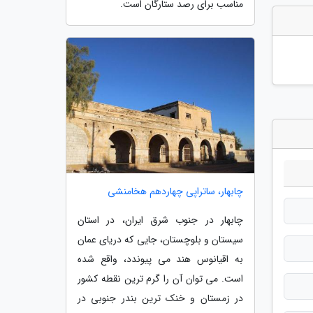
مناسب برای رصد ستارگان است.
چابهار، ساتراپی چهاردهم هخامنشی
چابهار در جنوب شرق ایران، در استان
سیستان و بلوچستان، جایی که دریای عمان
به اقیانوس هند می پیوندد، واقع شده
است. می توان آن را گرم ترین نقطه کشور
در زمستان و خنک ترین بندر جنوبی در