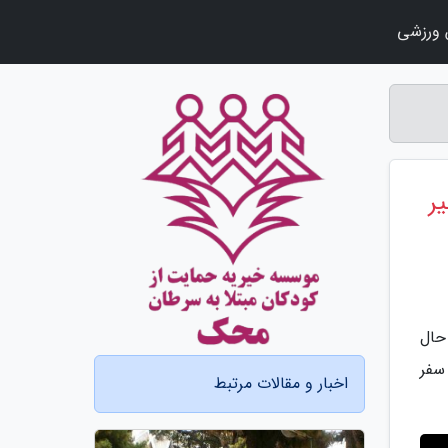
ورزشی
غیر
حال
سفر
اخبار و مقالات مرتبط