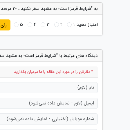
به "شرایط قرمز است؛ به مشهد سفر نکنید ، 20 درصد از بیماران بستری در مراکز درمانی غیر بومی هستند" امتیاز دهید
امتیاز دهید:
1
2
3
4
5
رای
دیدگاه های مرتبط با "شرایط قرمز است؛ به مشهد سفر نکنید ، 20 درصد از بیماران بستری در مراکز درمان
* نظرتان را در مورد این مقاله با ما درمیان بگذارید