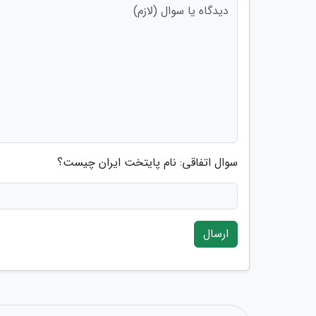
سوال اتفاقی: نام پایتخت ایران چیست؟
ارسال