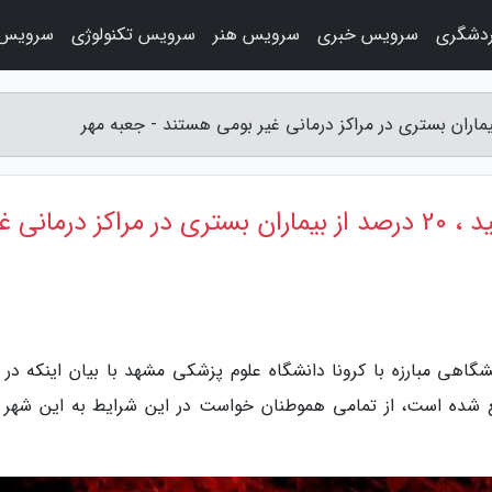
دشگری
سرویس خبری
سرویس هنر
سرویس تکنولوژی
سرویس 
شرایط قرمز است؛ به مشهد سفر نکنید ، 20 درصد از بیماران بستری در مراکز درمانی 
نشگاهی مبارزه با کرونا دانشگاه علوم پزشکی مشهد با بیان اینکه در 
ع شده است، از تمامی هموطنان خواست در این شرایط به این شهر 