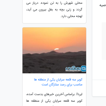
محلی شهرش را به تن نموده. درباز می
صیه
گردد و زنی بچه به بغل بیرون می آید،
لهجه محلی دارد.
کویر سه قلعه سرایان یکی از منطقه ها
مناسب برای رصد ستارگان است
ایرنا/ براساس آخرین خبرهای بدست آمده،
کویر سه قلعه سرایان یکی از منطقه ها