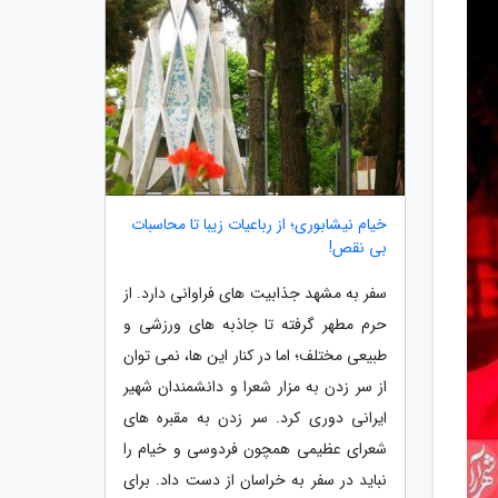
خیام نیشابوری؛ از رباعیات زیبا تا محاسبات
بی نقص!
سفر به مشهد جذابیت های فراوانی دارد. از
حرم مطهر گرفته تا جاذبه های ورزشی و
طبیعی مختلف؛ اما در کنار این ها، نمی توان
از سر زدن به مزار شعرا و دانشمندان شهیر
ایرانی دوری کرد. سر زدن به مقبره های
شعرای عظیمی همچون فردوسی و خیام را
نباید در سفر به خراسان از دست داد. برای