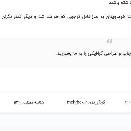
شته باشند.
 خودرویتان به طرز قابل توجهی کم خواهد شد و دیگر کمتر نگران ت
اپ و طراحی گرافیکی را به ما بسپارید.
گردآورنده:
mehrbox.ir
شناسه مطلب: 1130