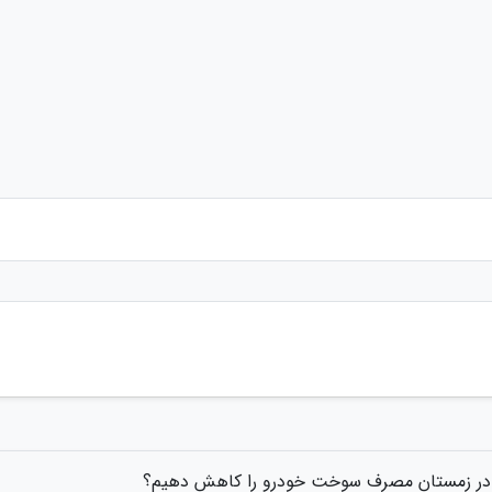
در زمستان مصرف سوخت خودرو را کاهش دهیم؟