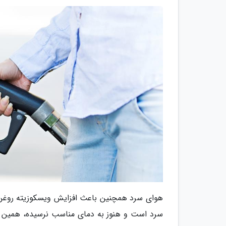
هوای سرد همچنین باعث افزایش ویسکوزیته روغن م
سرد است و هنوز به دمای مناسب نرسیده، همین 