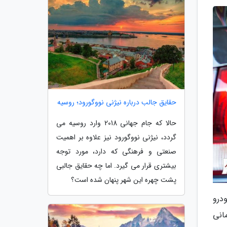
حقایق جالب درباره نیژنی نووگورود؛ روسیه
حالا که جام جهانی 2018 وارد روسیه می
گردد، نیژنی نووگورود نیز علاوه بر اهمیت
صنعتی و فرهنگی که دارد، مورد توجه
بیشتری قرار می گیرد. اما چه حقایق جالبی
پشت چهره این شهر پنهان شده است؟
درو
انی