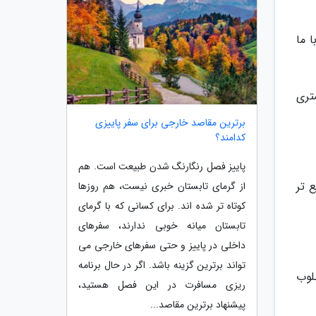
 ما
تری
برترین مقاصد خارجی برای سفر پاییزی
کدامند؟
پاییز فصل رنگارنگ شدن طبیعت است. هم
 تر
از گرمای تابستان خبری نیست، هم روزها
کوتاه تر شده اند. برای کسانی که با گرمای
تابستان میانه خوبی ندارند، سفرهای
داخلی در پاییز و حتی سفرهای خارجی می
تواند برترین گزینه باشد. اگر در حال برنامه
لوب
ریزی مسافرت در این فصل هستید،
پیشنهاد برترین مقاصد...