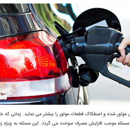
وتور شده و اصطکاک قطعات موتور را بیشتر می نماید. زمانی که خو
مسئله موجب افزایش مصرف سوخت می گردد. این مسئله به ویژه زم