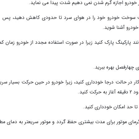
 خودرو اجازه گرم شدن نمی دهیم شدت پیدا می نماید.
رف سوخت خودرو خود را در هوای سرد تا حدودی کاهش دهید، پس با
ودرو آشنا شوید.
ند پارکینگ پارک کنید زیرا در صورت استفاده مجدد از خودرو زمان کم
ی چهارفصل بهره ببرید.
کار در حالت درجا خودداری کنید، زیرا خودرو در حین حرکت بسیار سریع
نید.
تا حد امکان خودداری کنید.
د گرمای موتور برای مدت بیشتری حفظ گردد و موتور سریعتر به دمای مط