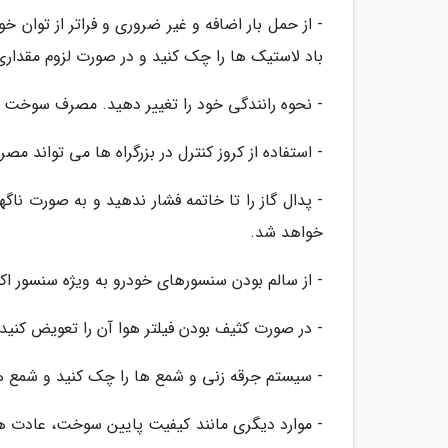
- از حمل بار اضافه و غیر ضروری و فراتر از توان خ
باد لاستیک ها را چک کنید و در صورت لزوم مقداری
- نحوه رانندگی خود را تغییر دهید. مصرف سوخت 
- استفاده از کروز کنترل در بزرگراه ها می تواند
- پدال گاز را تا خاتمه فشار ندهید و به صورت ناگ
خواهد شد.
- از سالم بودن سنسورهای خودرو به ویژه سنسور ا
- در صورت کثیف بودن فیلتر هوا آن را تعویض کنید.
- سیستم جرقه زنی و شمع ها را چک کنید و شمع ه
- موارد دیگری مانند کیفیت پایین سوخت، عادت ه