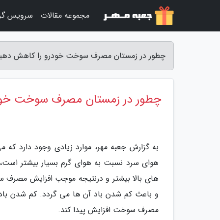
مجموعه مقالات
سرویس گر
چطور در زمستان مصرف سوخت خودرو را کاهش دهیم؟
چطور در زمستان مصرف سوخت خود
به گزارش جعبه مهر، موارد زیادی وجود دارد که 
هوای سرد نسبت به هوای گرم بسیار بیشتر است
های بالا بیشتر و درنتیجه موجب افزایش مصرف سو
و باعث کم شدن باد آن ها می گردد. کم شدن با
مصرف سوخت افزایش پیدا کند.