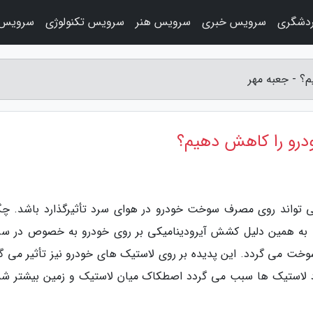
دشگری
سرویس خبری
سرویس هنر
سرویس تکنولوژی
سرویس 
 - جعبه مهر
رو را کاهش دهیم؟
می تواند روی مصرف سوخت خودرو در هوای سرد تأثیرگذارد باشد. چگ
، به همین دلیل کشش آیرودینامیکی بر روی خودرو به خصوص در س
خت می گردد. این پدیده بر روی لاستیک های خودرو نیز تأثیر می گذ
د لاستیک ها سبب می گردد اصطکاک میان لاستیک و زمین بیشتر شد