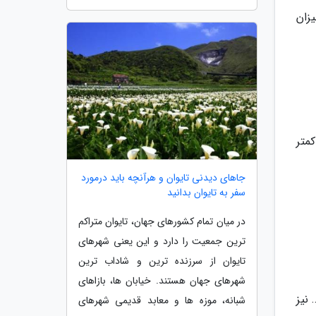
یزان
متر
جاهای دیدنی تایوان و هرآنچه باید درمورد
سفر به تایوان بدانید
در میان تمام کشورهای جهان، تایوان متراکم
ترین جمعیت را دارد و این یعنی شهرهای
تایوان از سرزنده ترین و شاداب ترین
شهرهای جهان هستند. خیابان ها، بازاهای
نیز
شبانه، موزه ها و معابد قدیمی شهرهای