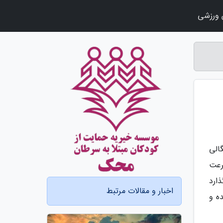
ورزشی
الی
رعت
ارد
اخبار و مقالات مرتبط
ه و