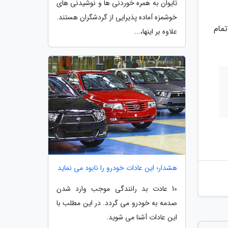
تایوان به همره خوردنی ها و نوشیدنی های
خوشمزه آماده پذیرایی از گردشگران هستند.
مام
علاوه بر اینها،...
هشدار؛ این عادات خودرو را نابود می نماید
10 عادت بد رانندگی موجب وارد شدن
صدمه به خودرو می گردد. در این مطلب با
این عادات آشنا می شوید.