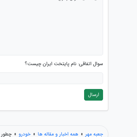
سوال اتفاقی: نام پایتخت ایران چیست؟
ارسال
جعبه مهر
»
همه اخبار و مقاله ها
»
خودرو
»
چطور 