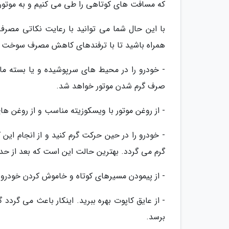
که مسافت های کوتاهی را طی می کنیم و به موتور
با این حال شما می توانید با رعایت نکاتی مص
همراه باشید تا با ترفندهای کاهش مصرف سوخت خ
- خودرو را در محیط های سرپوشیده و یا بسته مان
صرف گرم شدن موتور خواهد شد.
- از روغن موتور با ویسکوزیته مناسب و از روغن ها
- خودرو را در حین حرکت گرم کنید و از انجام این 
گرم می گردد. بهترین حالت این است که بعد از حدود 2 دقیقه آغاز به حرکت ک
- از پیمودن مسیرهای کوتاه و خاموش کردن خودرو 
- از عایق کاپوت بهره ببرید. اینکار باعث می گرد
برسد.