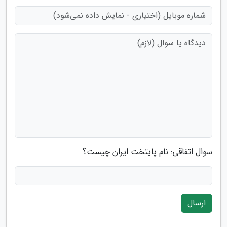
سوال اتفاقی: نام پایتخت ایران چیست؟
ارسال