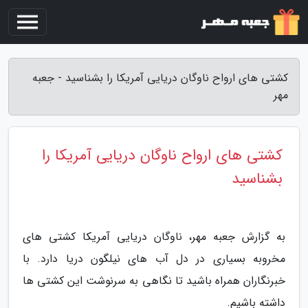
کشتی های ارواح ناوگان دریایی آمریکا را بشناسید - جعبه
مهر
کشتی های ارواح ناوگان دریایی آمریکا را
بشناسید
به گزارش جعبه مهر، ناوگان دریایی آمریکا کشتی های
مخروبه بسیاری در دل آب های نیلگون دریا دارد. با
خبرنگاران همراه باشید تا نگاهی به سرنوشت این کشتی ها
داشته باشیم.