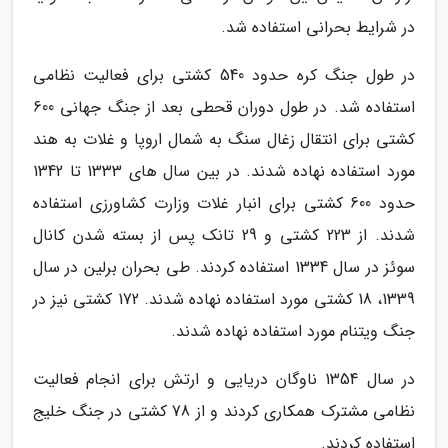
در شرایط بحرانی استفاده شد.
در طول جنگ کره حدود 540 کشتی برای فعالیت نظامی
استفاده شد. در طول دوران قحطی بعد از جنگ جهانی 600
کشتی برای انتقال زغال سنگ به شمال اروپا و غلات به هند
مورد استفاده نهاده شدند. در بین سال های 1333 تا 1342
حدود 600 کشتی برای انبار غلات وزارت کشاورزی استفاده
شدند. از 223 کشتی و 29 تانک پس از بسته شدن کانال
سوئز در سال 1334 استفاده کردند. طی بحران برلین در سال
1339، 18 کشتی مورد استفاده نهاده شدند. 172 کشتی نیز در
جنگ ویتنام مورد استفاده نهاده شدند.
در سال 1354 ناوگان دریایی و ارتش برای انجام فعالیت
نظامی مشترک همکاری کردند و از 78 کشتی در جنگ خلیج
استفاده کردند.