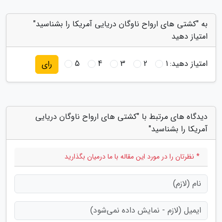
به "کشتی های ارواح ناوگان دریایی آمریکا را بشناسید"
امتیاز دهید
امتیاز دهید:
1
2
3
4
5
رای
دیدگاه های مرتبط با "کشتی های ارواح ناوگان دریایی
آمریکا را بشناسید"
* نظرتان را در مورد این مقاله با ما درمیان بگذارید