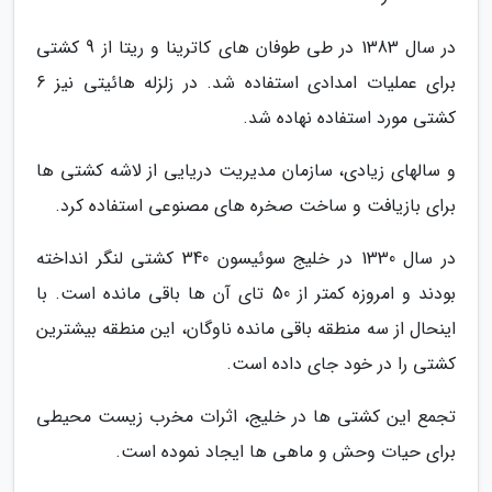
در سال 1383 در طی طوفان های کاترینا و ریتا از 9 کشتی
برای عملیات امدادی استفاده شد. در زلزله هائیتی نیز 6
کشتی مورد استفاده نهاده شد.
و سالهای زیادی، سازمان مدیریت دریایی از لاشه کشتی ها
برای بازیافت و ساخت صخره های مصنوعی استفاده کرد.
در سال 1330 در خلیج سوئیسون 340 کشتی لنگر انداخته
بودند و امروزه کمتر از 50 تای آن ها باقی مانده است. با
اینحال از سه منطقه باقی مانده ناوگان، این منطقه بیشترین
کشتی را در خود جای داده است.
تجمع این کشتی ها در خلیج، اثرات مخرب زیست محیطی
برای حیات وحش و ماهی ها ایجاد نموده است.