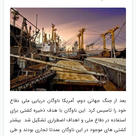
بعد از جنگ جهانی دوم، آمریکا ناوگان دریایی ملی دفاع
خود را تاسیس کرد. این ناوگان با هدف ذخیره کشتی برای
استفاده در دفاع ملی و اهداف اضطراری تشکیل شد. بیشتر
کشتی های موجود در این ناوگان عمدتا تجاری بودند و طی