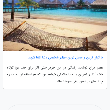
با گران ترین و مجلل ترین جزایر شخصی دنیا آشنا شوید
عصر ایران نوشت: زندگی در این جزایر حتی اگر برای چند روز کوتاه
باشد آنقدر شیرین و به یادماندنی خواهد بود که هر لحظه آن به اندازه
چند سال در ذهن باقی خواهد ماند.