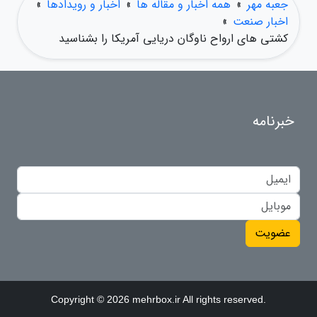
جعبه مهر
»
همه اخبار و مقاله ها
»
اخبار و رویدادها
»
اخبار صنعت
»
کشتی های ارواح ناوگان دریایی آمریکا را بشناسید
خبرنامه
عضویت
Copyright © 2026 mehrbox.ir All rights reserved.