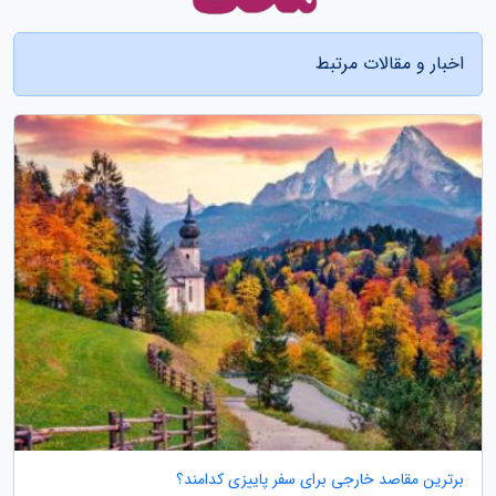
اخبار و مقالات مرتبط
برترین مقاصد خارجی برای سفر پاییزی کدامند؟