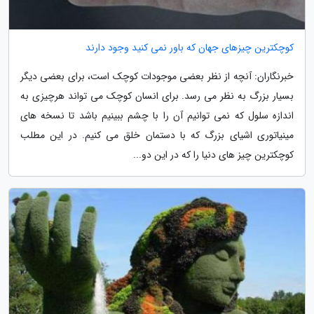
کوچکترین چیزهای جهان که باور نمی کنید وجود دارند
خبرنگاران: آنچه از نظر بعضی موجودات کوچک است، برای بعضی دیگر
بسیار بزرگ به نظر می رسد. برای انسان کوچک می تواند هرچیزی به
اندازه سلول که نمی توانیم آن را با چشم ببینیم باشد تا نسخه های
مینیاتوری اشیای بزرگ که با دستمان خلق می کنیم. در این مطلب
کوچکترین چیز های دنیا را که در این دو...