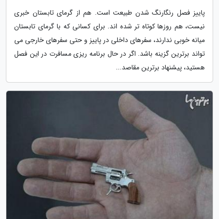
پاییز فصل رنگارنگ شدن طبیعت است. هم از گرمای تابستان خبری
نیست، هم روزها کوتاه تر شده اند. برای کسانی که با گرمای تابستان
میانه خوبی ندارند، سفرهای داخلی در پاییز و حتی سفرهای خارجی می
تواند برترین گزینه باشد. اگر در حال برنامه ریزی مسافرت در این فصل
هستید، پیشنهاد برترین مقاصد...