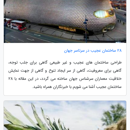
28 ساختمان عجیب در سرتاسر جهان
طراحی ساختمان های عجیب و غیر طبیعی گاهی برای جلب توجه،
گاهی برای معروفیت، گاهی از سر ایجاد تنوع و گاهی از جهت نمایش
خلاقیت معماران سرشناس جهان ساخته می گردد، در این مقاله با 28
ساختمان عجیب آشنا می شویم.با خبرنگاران همراه باشید.