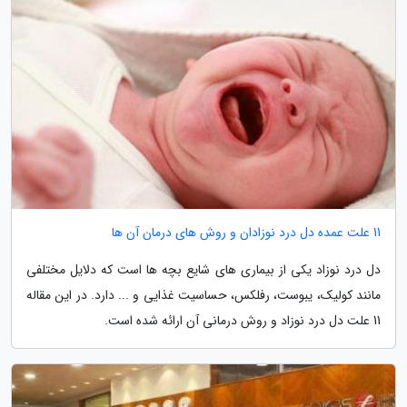
11 علت عمده دل درد نوزادان و روش های درمان آن ها
دل درد نوزاد یکی از بیماری های شایع بچه ها است که دلایل مختلفی
مانند کولیک، یبوست، رفلکس، حساسیت غذایی و ... دارد. در این مقاله
11 علت دل درد نوزاد و روش درمانی آن ارائه شده است.