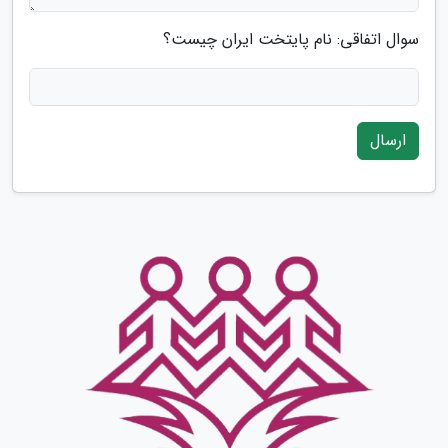
سوال اتفاقی: نام پایتخت ایران چیست؟
ارسال