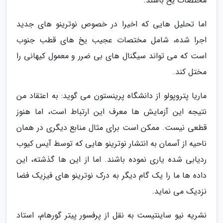
مختصات یخ باشند.
اما تحلیل هایی که اخیرا در خصوص نوترینو های جدید
اجرا شده، شامل مختصات عجیب یخ های قطب جنوب
است که می تواند سیگنال های بی ضرر و معمول کیهانی را
مختل کند.
ماریا پتروپولو از دانشگاه پرینستون می گوید: به اعتقاد من
نتیجه این آزمایش ها معرف این ارتباط است، اما هنوز
قطعی نیست. ممکن است برای مثال منابع دیگری در همان
ناحیه از آسمان به انتشار نوترینو هایی که توسط آیس کیوب
ردیابی شده یاری نموده باشند. اما از این ها گذشته، این
داده ها ما را یک گام دیگر به درک نوترینو های فیزیک فضا
نزدیک می نماید.
نشریه نیو ساینتیست به نقل از پرفسور پیتر گورهام، استاد