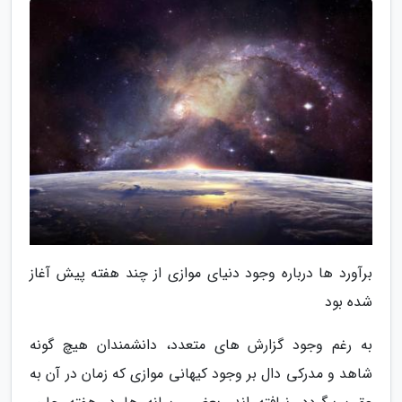
برآورد ها درباره وجود دنیای موازی از چند هفته پیش آغاز
شده بود
به رغم وجود گزارش های متعدد، دانشمندان هیچ گونه
شاهد و مدرکی دال بر وجود کیهانی موازی که زمان در آن به