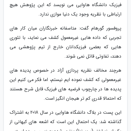
فیزیک دانشگاه هاوایی می نویسد که این پژوهش هیچ
ارتباطی با نظریه وجود یک دنیا موازی ندارد.
پروفسور گورهام گفت: متاسفانه خبرنگاران میان کار های
تجربی که داده هایی غیرمعمول کشف می نماید، با تئوری
هایی که بعضی فیزیکدانان خارج از تیم پژوهشی می
دهند، تفاوتی قائل نمی شوند.
هرچند مخالف نظریه پردازی آزاد در خصوص پدیده های
غیرمعمولی که کشف نموده ایم نیستم، اما فکر می کنیم این
پدیده ها در چارچوب فرضیه های فیزیک قابل شرح هستند
که احتمالا قدری کم تر هیجان انگیز است.
این پست در بلاگ دانشگاه هاوایی در سال 2018 به اشتراک
گذاشته شد: یک احتمال این است که اشعه های کیهانی از