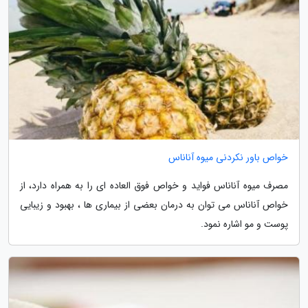
خواص باور نکردنی میوه آناناس
مصرف میوه آناناس فواید و خواص فوق العاده ای را به همراه دارد، از
خواص آناناس می توان به درمان بعضی از بیماری ها ، بهبود و زیبایی
پوست و مو اشاره نمود.