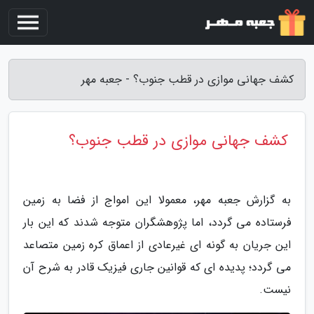
کشف جهانی موازی در قطب جنوب؟ - جعبه مهر
کشف جهانی موازی در قطب جنوب؟
به گزارش جعبه مهر، معمولا این امواج از فضا به زمین
فرستاده می گردد، اما پژوهشگران متوجه شدند که این بار
این جریان به گونه ای غیرعادی از اعماق کره زمین متصاعد
می گردد؛ پدیده ای که قوانین جاری فیزیک قادر به شرح آن
نیست.