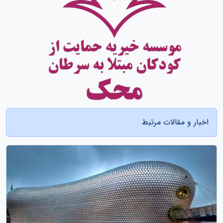
اخبار و مقالات مرتبط