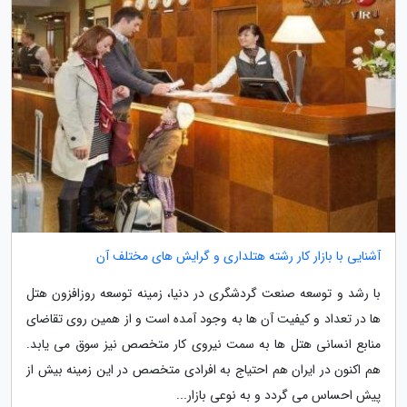
آشنایی با بازار کار رشته هتلداری و گرایش های مختلف آن
با رشد و توسعه صنعت گردشگری در دنیا، زمینه توسعه روزافزون هتل
ها در تعداد و کیفیت آن ها به وجود آمده است و از همین روی تقاضای
منابع انسانی هتل ها به سمت نیروی کار متخصص نیز سوق می یابد.
هم اکنون در ایران هم احتیاج به افرادی متخصص در این زمینه بیش از
پیش احساس می گردد و به نوعی بازار...