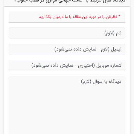
دیدگاه های مرتبط با "کشف جهانی موازی در قطب جنوب؟"
* نظرتان را در مورد این مقاله با ما درمیان بگذارید