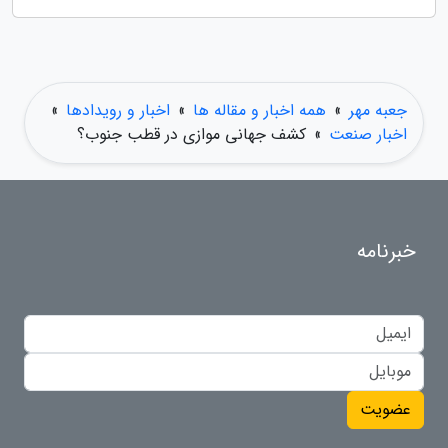
جعبه مهر
»
همه اخبار و مقاله ها
»
اخبار و رویدادها
»
اخبار صنعت
»
کشف جهانی موازی در قطب جنوب؟
خبرنامه
عضویت